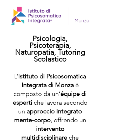
Psicologia,
Psicoterapia,
Naturopatia, Tutoring
Scolastico
L’
Istituto di Psicosomatica
Integrata di Monza
è
composto da un’
équipe di
esperti
che lavora secondo
un
approccio integrato
mente-corpo
, offrendo un
intervento
multidisciplinare
che