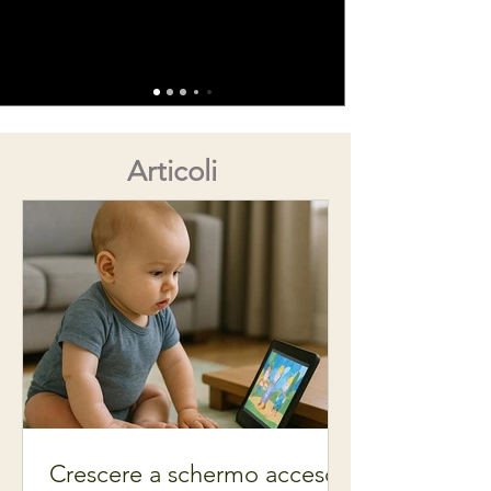
Articoli
Crescere a schermo acceso: