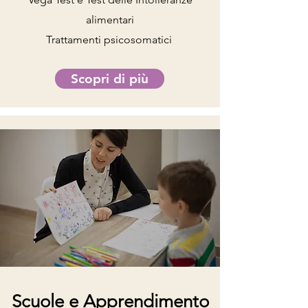
alimentari
Trattamenti psicosomatici
Scopri di più
Scuole e Apprendimento