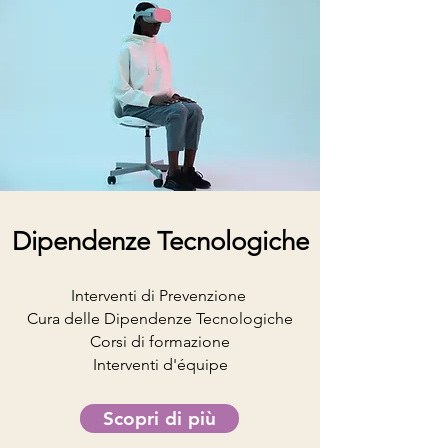
Dipendenze Tecnologiche
Interventi di Prevenzione
Cura delle Dipendenze Tecnologiche
Corsi di formazione
Interventi d'équipe
Scopri di più