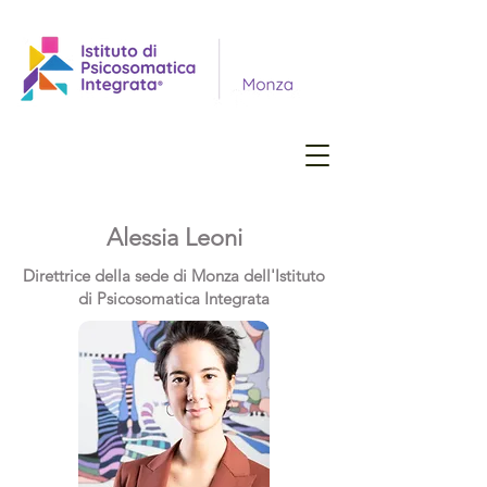
Alessia Leoni
Direttrice della sede di Monza dell'Istituto
di Psicosomatica Integrata