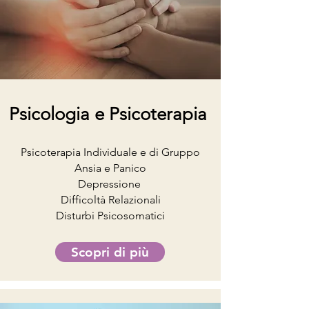
Psicologia e Psicoterapia
Psicoterapia Individuale e di Gruppo
Ansia e Panico
Depressione
Difficoltà Relazionali
Disturbi Psicosomatici
Scopri di più